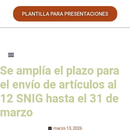
PLANTILLA PARA PRESENTACIONES
Se amplía el plazo para
JORNADAS HISPANO-PORTUGUESAS
el envío de artículos al
12 SNIG hasta el 31 de
marzo
marzo 13, 2026