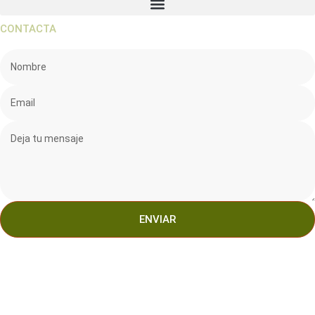
CONTACTA
ENVIAR