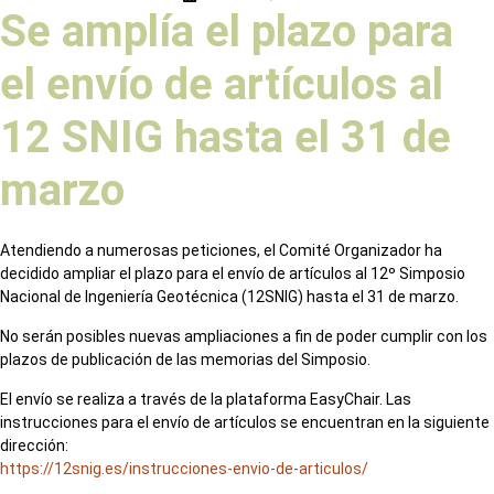
Se amplía el plazo para
el envío de artículos al
12 SNIG hasta el 31 de
marzo
Atendiendo a numerosas peticiones, el Comité Organizador ha
decidido ampliar el plazo para el envío de artículos al 12º Simposio
Nacional de Ingeniería Geotécnica (12SNIG) hasta el 31 de marzo.
No serán posibles nuevas ampliaciones a fin de poder cumplir con los
plazos de publicación de las memorias del Simposio.
El envío se realiza a través de la plataforma EasyChair. Las
instrucciones para el envío de artículos se encuentran en la siguiente
dirección:
https://12snig.es/instrucciones-envio-de-articulos/