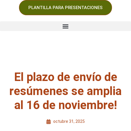
PLANTILLA PARA PRESENTACIONES
El plazo de envío de
resúmenes se amplia
al 16 de noviembre!
octubre 31, 2025