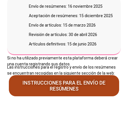
Envío de resúmenes: 16 noviembre 2025
Aceptación de resúmenes: 15 diciembre 2025
Envío de artículos: 15 de marzo 2026
Revisión de artículos: 30 de abril 2026
Artículos definitivos: 15 de junio 2026
Si no ha utilizado previamente esta plataforma deberá crear
una cuenta registrando sus datos.
Las instrucciones para el registro y envío de los resúmenes
se encuentran recogidas en la siguiente sección de la web:
INSTRUCCIONES PARA EL ENVÍO DE
RESÚMENES