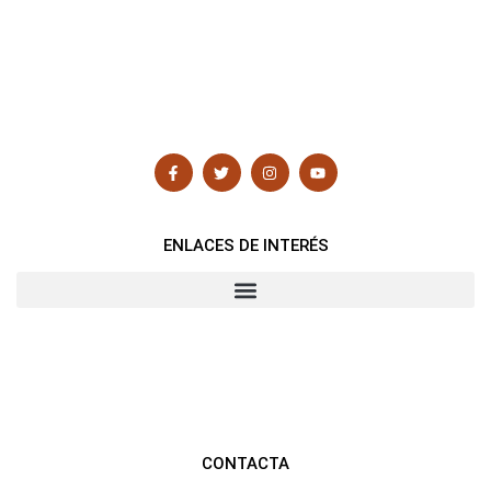
ENLACES DE INTERÉS
CONTACTA