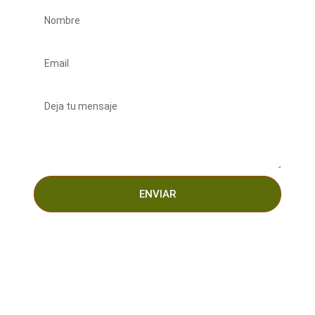
ENVIAR