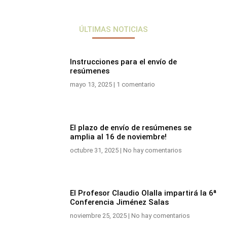
ÚLTIMAS NOTICIAS
Instrucciones para el envío de
resúmenes
mayo 13, 2025
1 comentario
El plazo de envío de resúmenes se
amplia al 16 de noviembre!
octubre 31, 2025
No hay comentarios
El Profesor Claudio Olalla impartirá la 6ª
Conferencia Jiménez Salas
noviembre 25, 2025
No hay comentarios