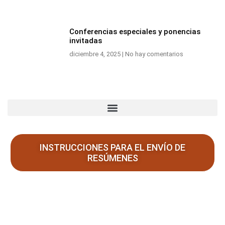
Conferencias especiales y ponencias
invitadas
diciembre 4, 2025
No hay comentarios
INSTRUCCIONES PARA EL ENVÍO DE
RESÚMENES