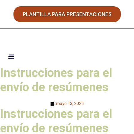
PLANTILLA PARA PRESENTACIONES
Instrucciones para el
JORNADAS HISPANO-PORTUGUESAS
envío de resúmenes
mayo 13, 2025
Instrucciones para el
envío de resúmenes