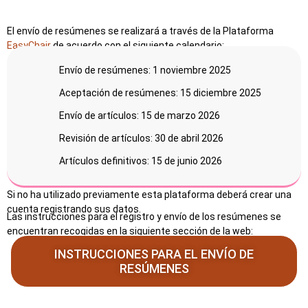
El envío de resúmenes se realizará a través de la Plataforma
EasyChair
de acuerdo con el siguiente calendario:
Envío de resúmenes: 1 noviembre 2025
Aceptación de resúmenes: 15 diciembre 2025
Envío de artículos: 15 de marzo 2026
Revisión de artículos: 30 de abril 2026
Artículos definitivos: 15 de junio 2026
Si no ha utilizado previamente esta plataforma deberá crear una
cuenta registrando sus datos.
Las instrucciones para el registro y envío de los resúmenes se
encuentran recogidas en la siguiente sección de la web:
INSTRUCCIONES PARA EL ENVÍO DE
RESÚMENES