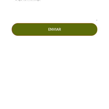
ENVIAR