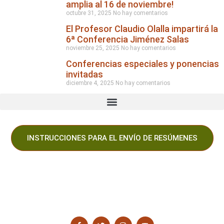
amplia al 16 de noviembre!
octubre 31, 2025
No hay comentarios
El Profesor Claudio Olalla impartirá la
6ª Conferencia Jiménez Salas
noviembre 25, 2025
No hay comentarios
Conferencias especiales y ponencias
invitadas
diciembre 4, 2025
No hay comentarios
INSTRUCCIONES PARA EL ENVÍO DE RESÚMENES