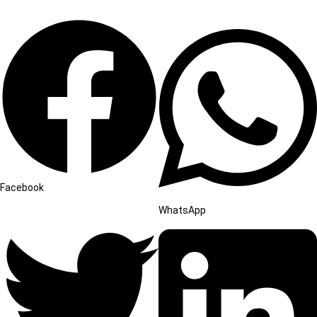
Facebook
WhatsApp