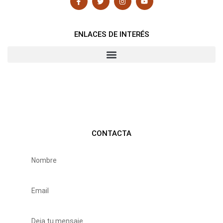
ENLACES DE INTERÉS
CONTACTA