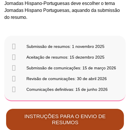
Jornadas Hispano-Portuguesas deve escolher o tema
Jornadas Hispano Portuguesas, aquando da submissão
do resumo.
Submissão de resumos: 1 novembro 2025
Aceitação de resumos: 15 dezembro 2025
Submissão de comunicações: 15 de março 2026
Revisão de comunicações: 30 de abril 2026
Comunicações definitivas: 15 de junho 2026
INSTRUÇÕES PARA O ENVIO DE
RESUMOS