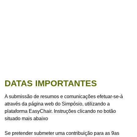
DATAS IMPORTANTES
A submissão de resumos e comunicações efetuar-se-á
através da página web do Simpósio, utilizando a
plataforma EasyChair. Instruções clicando no botão
situado mais abaixo
Se pretender submeter uma contribuição para as 9as