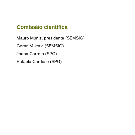
Comissão científica
Mauro Muñiz, presidente (SEMSIG)
Goran Vukotic (SEMSIG)
Joana Carreto (SPG)
Rafaela Cardoso (SPG)