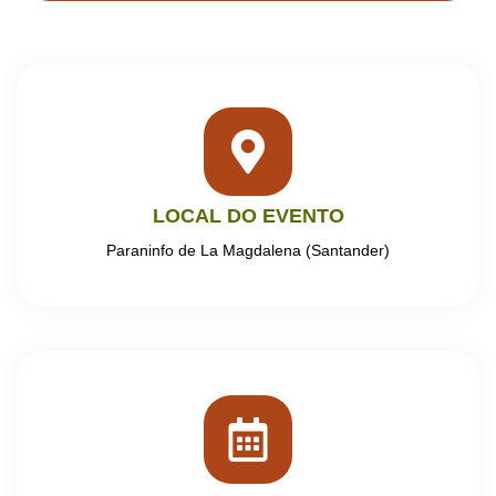
LOCAL DO EVENTO
Paraninfo de La Magdalena (Santander)