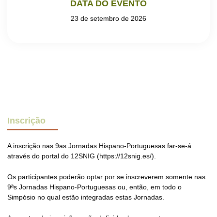
DATA DO EVENTO
23 de setembro de 2026
Inscrição
A inscrição nas 9as Jornadas Hispano-Portuguesas far-se-á
através do portal do 12SNIG (https://12snig.es/).
Os participantes poderão optar por se inscreverem somente nas
9ªs Jornadas Hispano-Portuguesas ou, então, em todo o
Simpósio no qual estão integradas estas Jornadas.