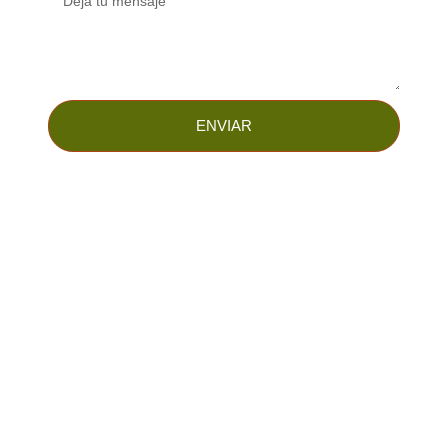
ENVIAR