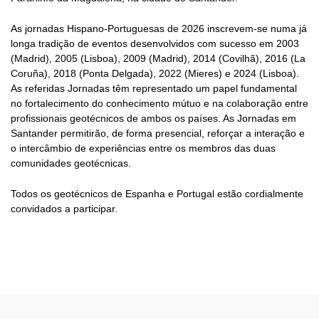
As jornadas Hispano-Portuguesas de 2026 inscrevem-se numa já
longa tradição de eventos desenvolvidos com sucesso em 2003
(Madrid), 2005 (Lisboa), 2009 (Madrid), 2014 (Covilhã), 2016 (La
Coruña), 2018 (Ponta Delgada), 2022 (Mieres) e 2024 (Lisboa).
As referidas Jornadas têm representado um papel fundamental
no fortalecimento do conhecimento mútuo e na colaboração entre
profissionais geotécnicos de ambos os países. As Jornadas em
Santander permitirão, de forma presencial, reforçar a interação e
o intercâmbio de experiências entre os membros das duas
comunidades geotécnicas.
Todos os geotécnicos de Espanha e Portugal estão cordialmente
convidados a participar.