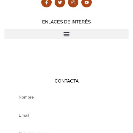
ENLACES DE INTERÉS
CONTACTA