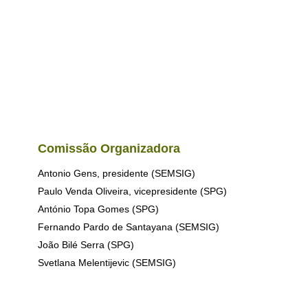
Comissão Organizadora
Antonio Gens, presidente (SEMSIG)
Paulo Venda Oliveira, vicepresidente (SPG)
António Topa Gomes (SPG)
Fernando Pardo de Santayana (SEMSIG)
João Bilé Serra (SPG)
Svetlana Melentijevic (SEMSIG)