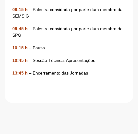
09:15 h
– Palestra convidada por parte dum membro da
SEMSIG
09:45 h
– Palestra convidada por parte dum membro da
SPG
10:15 h
– Pausa
10:45 h
– Sessão Técnica. Apresentações
13:45 h
– Encerramento das Jornadas