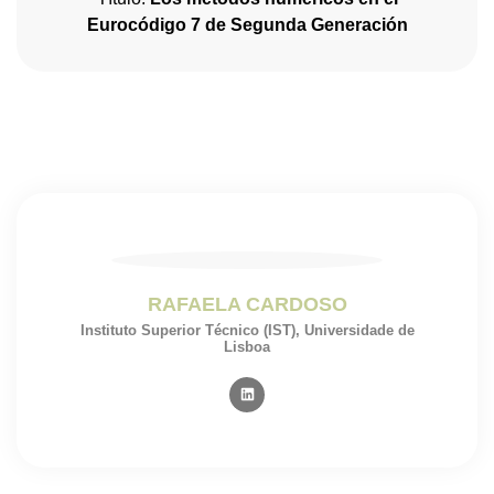
Eurocódigo 7 de Segunda Generación
RAFAELA CARDOSO
Instituto Superior Técnico (IST), Universidade de
Lisboa