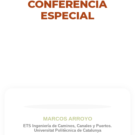
CONFERENCIA
ESPECIAL
MARCOS ARROYO
ETS Ingeniería de Caminos, Canales y Puertos.
Universitat Politècnica de Catalunya