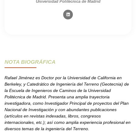
Universidad Politécnica de Madrid
NOTA BIOGRÁFICA
Rafael Jiménez es Doctor por la Universidad de California en
Berkeley, y Catedrático de Ingeniería del Terreno (Geotecnia) de
la Escuela de Ingenieros de Caminos de la Universidad
Politécnica de Madrid. Presenta una amplia trayectoria
investigadora, como Investigador Principal de proyectos del Plan
Nacional de Investigación y con abundantes publicaciones
(artículos en revistas indexadas, libros, congresos
internacionales, etc.); así como amplia experiencia profesional en
diversos temas de la ingeniería del Terreno.