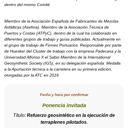
dentro del mismo Comité.
Miembro de la Asociación Española de Fabricantes de Mezclas
Asfálticas (Asefma). Miembro de la Asociación Técnica de
Puertos y Costas (ATPyC), dentro de la cual ha colaborado en
diferentes grupos de trabajo y guías publicadas. Actualmente en
el grupo de trabajo de Firmes Portuarios. Responsable por parte
de Huesker del Cluster de trabajo con la empresa Padecasa y la
Universidad Alfonso X el Sabio Miembro de la International
Geosynthetic Society (IGS), en su delegación española. Medalla
a la Aportación técnica a la carretera en su primera edición,
otorgadas por la ATC en 2019.
Fecha y hora por confirmar
Ponencia invitada
Título:
Refuerzo geosintético en la ejecución de
terraplenes pilotados.