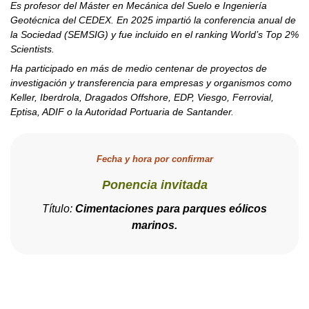
Es profesor del Máster en Mecánica del Suelo e Ingeniería
Geotécnica del CEDEX. En 2025 impartió la conferencia anual de
la Sociedad (SEMSIG) y fue incluido en el ranking World’s Top 2%
Scientists.
Ha participado en más de medio centenar de proyectos de
investigación y transferencia para empresas y organismos como
Keller, Iberdrola, Dragados Offshore, EDP, Viesgo, Ferrovial,
Eptisa, ADIF o la Autoridad Portuaria de Santander.
Fecha y hora por confirmar
Ponencia invitada
Título:
Cimentaciones para parques eólicos
marinos.