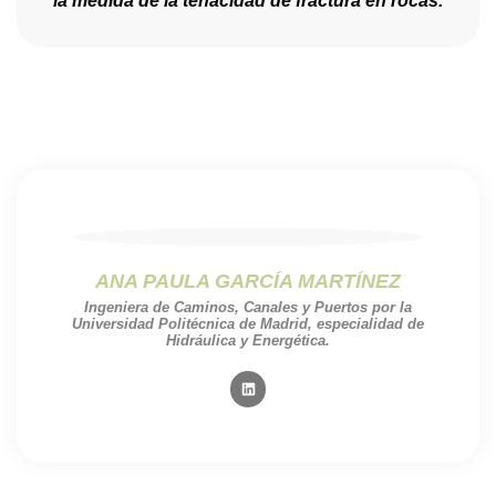
la medida de la tenacidad de fractura en rocas.
ANA PAULA GARCÍA MARTÍNEZ
Ingeniera de Caminos, Canales y Puertos por la
Universidad Politécnica de Madrid, especialidad de
Hidráulica y Energética.