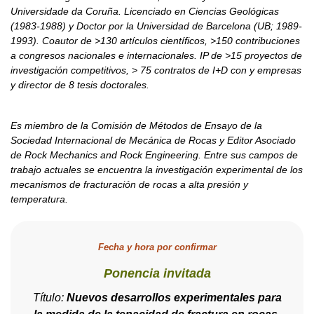
Universidade da Coruña. Licenciado en Ciencias Geológicas
(1983-1988) y Doctor por la Universidad de Barcelona (UB; 1989-
1993). Coautor de >130 artículos científicos, >150 contribuciones
a congresos nacionales e internacionales. IP de >15 proyectos de
investigación competitivos, > 75 contratos de I+D con y empresas
y director de 8 tesis doctorales.
Es miembro de la Comisión de Métodos de Ensayo de la
Sociedad Internacional de Mecánica de Rocas y Editor Asociado
de Rock Mechanics and Rock Engineering. Entre sus campos de
trabajo actuales se encuentra la investigación experimental de los
mecanismos de fracturación de rocas a alta presión y
temperatura.
Fecha y hora por confirmar
Ponencia invitada
Título:
Nuevos desarrollos experimentales para