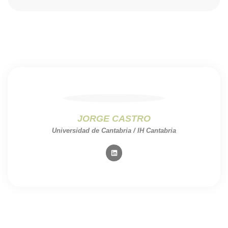
JORGE CASTRO
Universidad de Cantabria / IH Cantabria