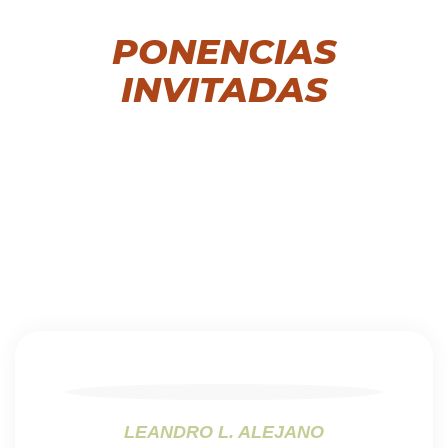
PONENCIAS
INVITADAS
LEANDRO L. ALEJANO