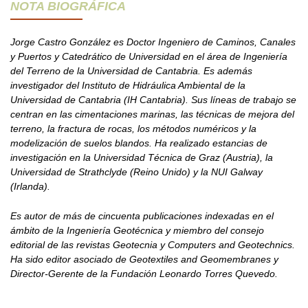
NOTA BIOGRÁFICA
Jorge Castro González es Doctor Ingeniero de Caminos, Canales
y Puertos y Catedrático de Universidad en el área de Ingeniería
del Terreno de la Universidad de Cantabria. Es además
investigador del Instituto de Hidráulica Ambiental de la
Universidad de Cantabria (IH Cantabria). Sus líneas de trabajo se
centran en las cimentaciones marinas, las técnicas de mejora del
terreno, la fractura de rocas, los métodos numéricos y la
modelización de suelos blandos. Ha realizado estancias de
investigación en la Universidad Técnica de Graz (Austria), la
Universidad de Strathclyde (Reino Unido) y la NUI Galway
(Irlanda).
Es autor de más de cincuenta publicaciones indexadas en el
ámbito de la Ingeniería Geotécnica y miembro del consejo
editorial de las revistas Geotecnia y Computers and Geotechnics.
Ha sido editor asociado de Geotextiles and Geomembranes y
Director-Gerente de la Fundación Leonardo Torres Quevedo.