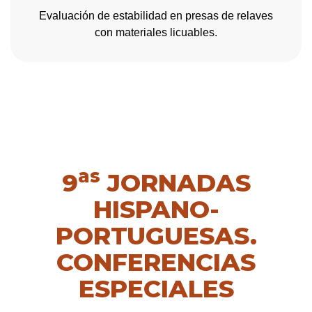
Evaluación de estabilidad en presas de relaves
con materiales licuables.
as
9
JORNADAS
HISPANO-
PORTUGUESAS.
CONFERENCIAS
ESPECIALES