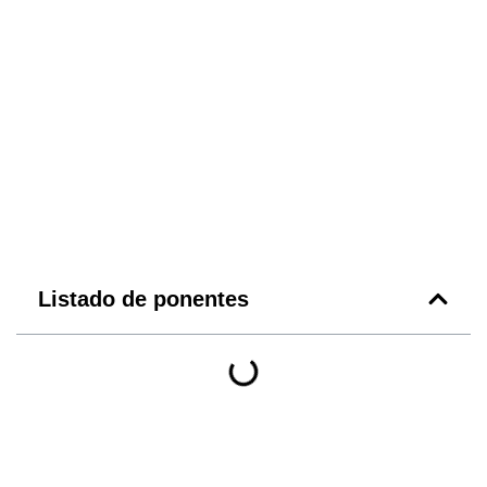
Listado de ponentes