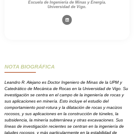
Escuela de Ingeniería de Minas y Energía.
Universidad de Vigo.
NOTA BIOGRÁFICA
Leandro R. Alejano es Doctor Ingeniero de Minas de la UPM y
Catedrático de Mecánica de Rocas en la Universidad de Vigo. Su
investigación se centra en el campo de la ingeniería de rocas y
sus aplicaciones en minería. Esto incluye el estudio del
comportamiento post-rotura y la dilatación de rocas y macizos
rocosos, y sus aplicaciones en la construcción de túneles, la
subsidencia, la minería subterránea y otras excavaciones. Sus
líneas de investigación recientes se centran en la ingeniería de
taludes rocosos, y más particularmente en la estabilidad de