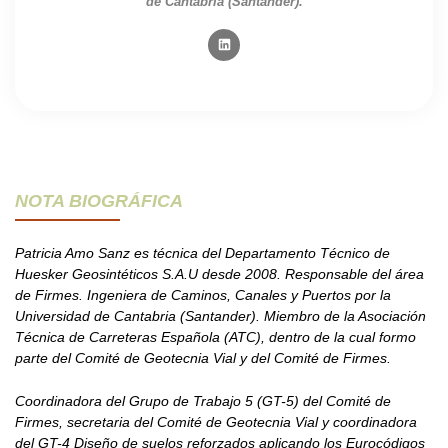
de Cantabria (Santander).
NOTA BIOGRÁFICA
Patricia Amo Sanz es técnica del Departamento Técnico de
Huesker Geosintéticos S.A.U desde 2008. Responsable del área
de Firmes. Ingeniera de Caminos, Canales y Puertos por la
Universidad de Cantabria (Santander). Miembro de la Asociación
Técnica de Carreteras Española (ATC), dentro de la cual formo
parte del Comité de Geotecnia Vial y del Comité de Firmes.
Coordinadora del Grupo de Trabajo 5 (GT-5) del Comité de
Firmes, secretaria del Comité de Geotecnia Vial y coordinadora
del GT-4 Diseño de suelos reforzados aplicando los Eurocódigos