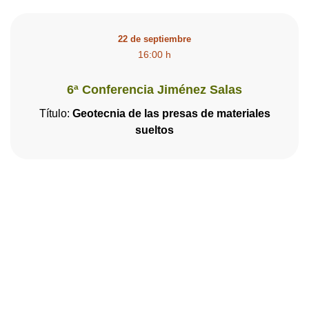
22 de septiembre
16:00 h
6ª Conferencia Jiménez Salas
Título:
Geotecnia de las presas de materiales
sueltos