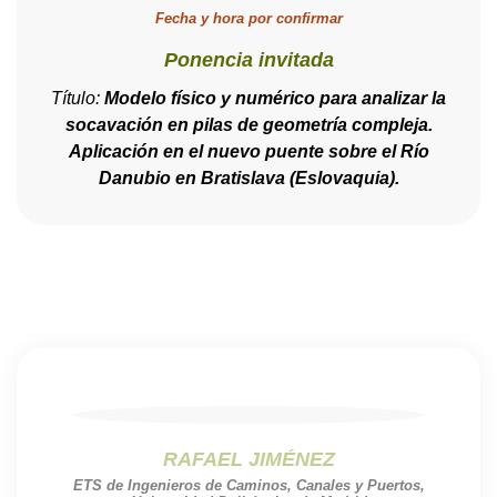
Fecha y hora por confirmar
Ponencia invitada
Título:
Modelo físico y numérico para analizar la
socavación en pilas de geometría compleja.
Aplicación en el nuevo puente sobre el Río
Danubio en Bratislava (Eslovaquia).
RAFAEL JIMÉNEZ
ETS de Ingenieros de Caminos, Canales y Puertos,