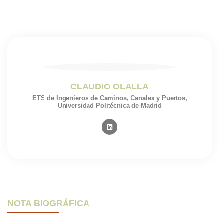
CLAUDIO OLALLA
ETS de Ingenieros de Caminos, Canales y Puertos,
Universidad Politécnica de Madrid
NOTA BIOGRÁFICA