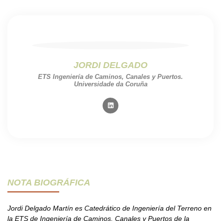
JORDI DELGADO
ETS Ingeniería de Caminos, Canales y Puertos.
Universidade da Coruña
NOTA BIOGRÁFICA
Jordi Delgado Martín es Catedrático de Ingeniería del Terreno en
la ETS de Ingeniería de Caminos, Canales y Puertos de la