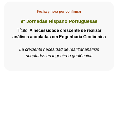
Fecha y hora por confirmar
9ª Jornadas Hispano Portuguesas
Título:
A necessidade crescente de realizar
análises acopladas em Engenharia Geotécnica
La creciente necesidad de realizar análisis
acoplados en ingeniería geotècnica