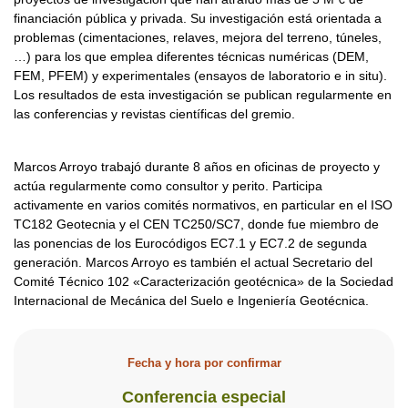
financiación pública y privada. Su investigación está orientada a
problemas (cimentaciones, relaves, mejora del terreno, túneles,
…) para los que emplea diferentes técnicas numéricas (DEM,
FEM, PFEM) y experimentales (ensayos de laboratorio e in situ).
Los resultados de esta investigación se publican regularmente en
las conferencias y revistas científicas del gremio.
Marcos Arroyo trabajó durante 8 años en oficinas de proyecto y
actúa regularmente como consultor y perito. Participa
activamente en varios comités normativos, en particular en el ISO
TC182 Geotecnia y el CEN TC250/SC7, donde fue miembro de
las ponencias de los Eurocódigos EC7.1 y EC7.2 de segunda
generación. Marcos Arroyo es también el actual Secretario del
Comité Técnico 102 «Caracterización geotécnica» de la Sociedad
Internacional de Mecánica del Suelo e Ingeniería Geotécnica.
Fecha y hora por confirmar
Conferencia especial