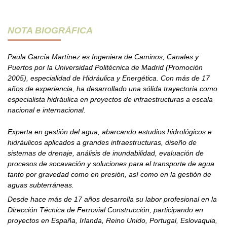
NOTA BIOGRÁFICA
Paula García Martínez es Ingeniera de Caminos, Canales y
Puertos por la Universidad Politécnica de Madrid (Promoción
2005), especialidad de Hidráulica y Energética. Con más de 17
años de experiencia, ha desarrollado una sólida trayectoria como
especialista hidráulica en proyectos de infraestructuras a escala
nacional e internacional.
Experta en gestión del agua, abarcando estudios hidrológicos e
hidráulicos aplicados a grandes infraestructuras, diseño de
sistemas de drenaje, análisis de inundabilidad, evaluación de
procesos de socavación y soluciones para el transporte de agua
tanto por gravedad como en presión, así como en la gestión de
aguas subterráneas.
Desde hace más de 17 años desarrolla su labor profesional en la
Dirección Técnica de Ferrovial Construcción, participando en
proyectos en España, Irlanda, Reino Unido, Portugal, Eslovaquia,