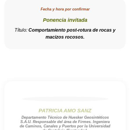
Fecha y hora por confirmar
Ponencia invitada
Título:
Comportamiento post-rotura de rocas y
macizos rocosos.
PATRICIA AMO SANZ
Departamento Técnico de Huesker Geosintéticos
S.A.U. Responsable del área de Firmes. Ingeniera
de Caminos, Canales y Puertos por la Universidad