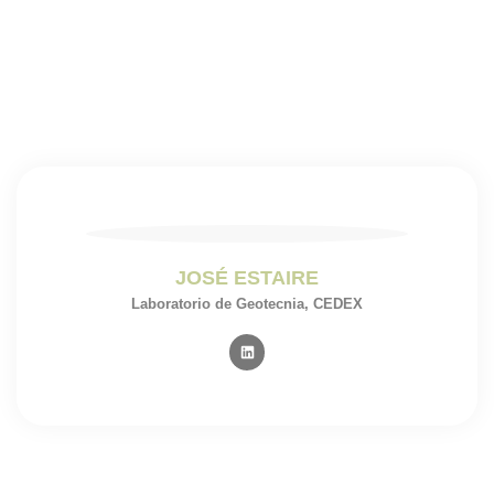
JOSÉ ESTAIRE
Laboratorio de Geotecnia, CEDEX