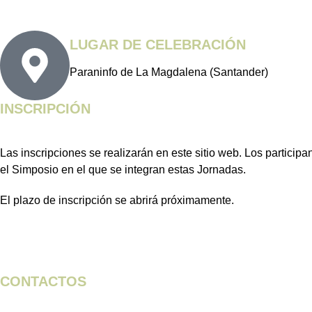
LUGAR DE CELEBRACIÓN
Paraninfo de La Magdalena (Santander)
INSCRIPCIÓN
Las inscripciones se realizarán en este sitio web. Los participa
el Simposio en el que se integran estas Jornadas.
El plazo de inscripción se abrirá próximamente.
CONTACTOS