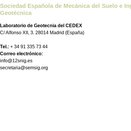
Sociedad Española de Mecánica del Suelo e In
Geotécnica
Laboratorio de Geotecnia del CEDEX
C/ Alfonso XII, 3. 28014 Madrid (España)
Tel.:
+ 34 91 335 73 44
Correo electrónico:
info@12snig.es
secretaria@semsig.org