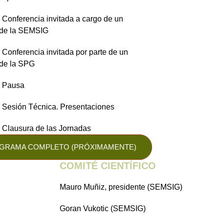
 Conferencia invitada a cargo de un
de la SEMSIG
 Conferencia invitada por parte de un
de la SPG
 Pausa
 Sesión Técnica. Presentaciones
 Clausura de las Jornadas
GRAMA COMPLETO (PRÓXIMAMENTE)
COMITÉ CIENTÍFICO
Mauro Muñiz, presidente (SEMSIG)
Goran Vukotic (SEMSIG)