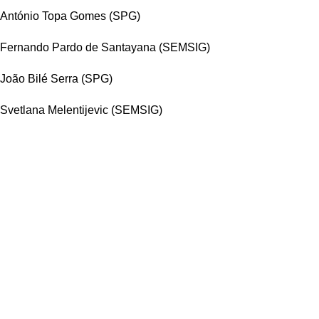
António Topa Gomes (SPG)
Fernando Pardo de Santayana (SEMSIG)
João Bilé Serra (SPG)
Svetlana Melentijevic (SEMSIG)