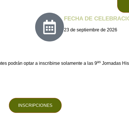
FECHA DE CELEBRACI
23 de septiembre de 2026
as
ntes podrán optar a inscribirse solamente a las 9
Jornadas His
INSCRIPCIONES