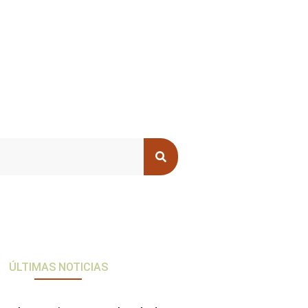
ÚLTIMAS NOTICIAS