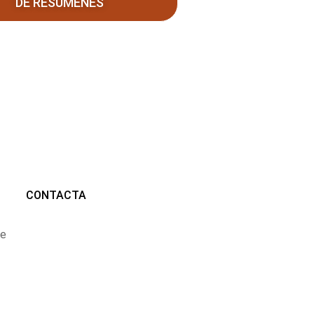
DE RESÚMENES
CONTACTA