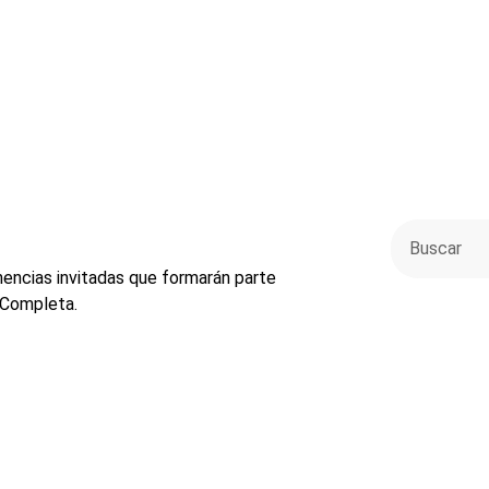
nencias invitadas que formarán parte
 Completa.