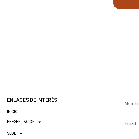
ENLACES DE INTERÉS
INICIO
PRESENTACIÓN
SEDE