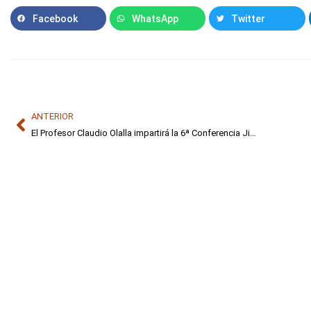
Facebook
WhatsApp
Twitter
ANTERIOR
El Profesor Claudio Olalla impartirá la 6ª Conferencia Jiménez Salas