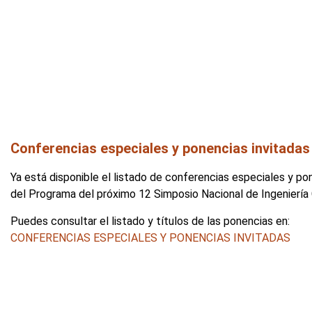
Conferencias especiales y ponencias invitadas
Ya está disponible el listado de conferencias especiales y po
del Programa del próximo 12 Simposio Nacional de Ingeniería
Puedes consultar el listado y títulos de las ponencias en:
CONFERENCIAS ESPECIALES Y PONENCIAS INVITADAS