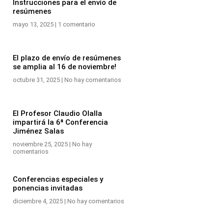
Instrucciones para el envío de
resúmenes
mayo 13, 2025
1 comentario
El plazo de envío de resúmenes
se amplia al 16 de noviembre!
octubre 31, 2025
No hay comentarios
El Profesor Claudio Olalla
impartirá la 6ª Conferencia
Jiménez Salas
noviembre 25, 2025
No hay
comentarios
Conferencias especiales y
ponencias invitadas
diciembre 4, 2025
No hay comentarios