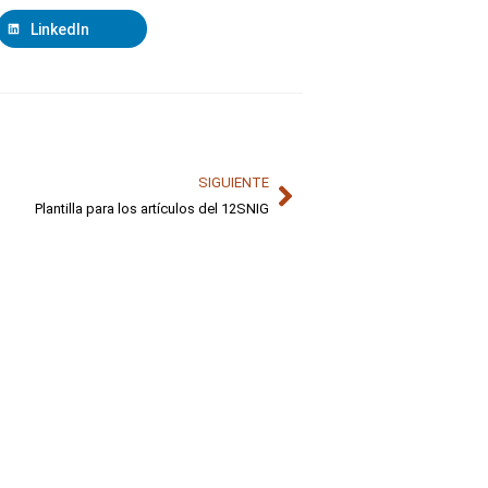
LinkedIn
SIGUIENTE
Plantilla para los artículos del 12SNIG