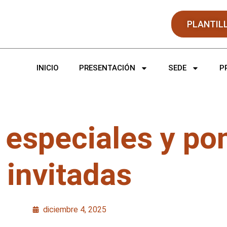
PLANTIL
INICIO
PRESENTACIÓN
SEDE
P
 especiales y po
invitadas
diciembre 4, 2025