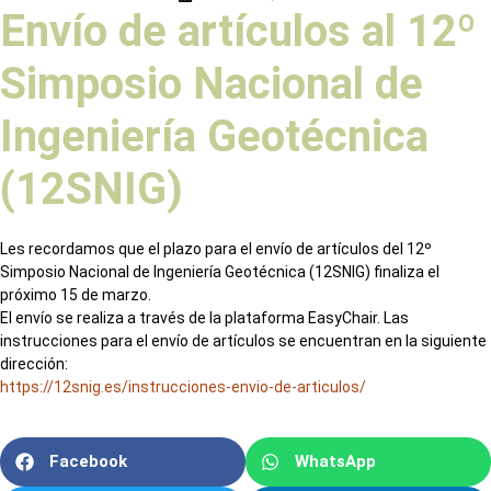
Envío de artículos al 12º
Simposio Nacional de
Ingeniería Geotécnica
(12SNIG)
Les recordamos que el plazo para el envío de artículos del 12º
Simposio Nacional de Ingeniería Geotécnica (12SNIG) finaliza el
próximo 15 de marzo.
El envío se realiza a través de la plataforma EasyChair. Las
instrucciones para el envío de artículos se encuentran en la siguiente
dirección:
https://12snig.es/instrucciones-envio-de-articulos/
Facebook
WhatsApp