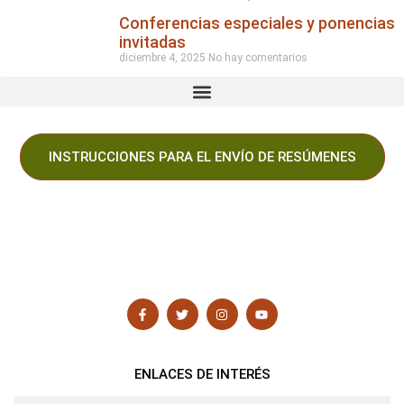
Conferencias especiales y ponencias
invitadas
diciembre 4, 2025
No hay comentarios
INSTRUCCIONES PARA EL ENVÍO DE RESÚMENES
ENLACES DE INTERÉS