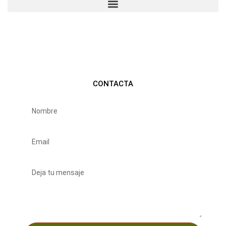
CONTACTA