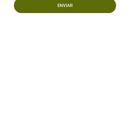
ENVIAR