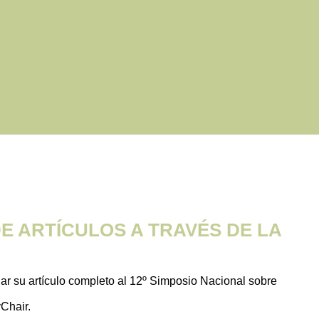
E ARTÍCULOS A TRAVÉS DE LA
iar su artículo completo al 12º Simposio Nacional sobre
Chair.