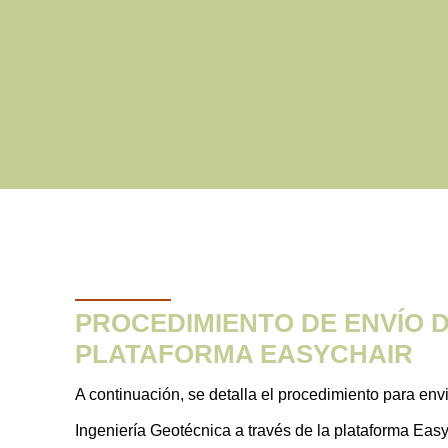
PROCEDIMIENTO DE ENVÍO D
PLATAFORMA EASYCHAIR
A continuación, se detalla el procedimiento para env
Ingeniería Geotécnica a través de la plataforma Easy