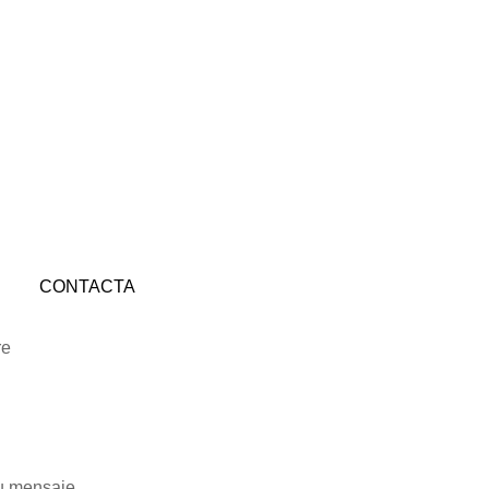
CONTACTA