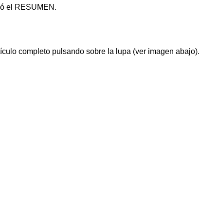
nvió el RESUMEN.
tículo completo pulsando sobre la lupa (ver imagen abajo).