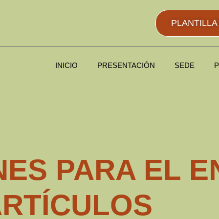
PLANTILL
INICIO
PRESENTACIÓN
SEDE
ES PARA EL E
ARTÍCULOS