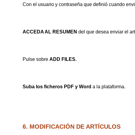
Con el usuario y contraseña que definió cuando e
ACCEDA AL RESUMEN
del que desea enviar el ar
Pulse sobre
ADD FILES.
Suba los ficheros PDF y Word
a la plataforma.
6. MODIFICACIÓN DE ARTÍCULOS