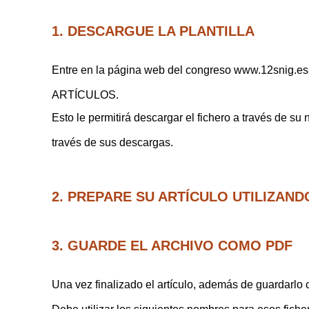
1. DESCARGUE LA PLANTILLA
Entre en la página web del congreso www.12snig.es
ARTÍCULOS.
Esto le permitirá descargar el fichero a través de su
través de sus descargas.
2. PREPARE SU ARTÍCULO UTILIZAND
3. GUARDE EL ARCHIVO COMO PDF
Una vez finalizado el artículo, además de guardarlo