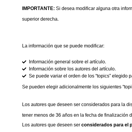
IMPORTANTE:
Si desea modificar alguna otra inform
superior derecha.
La información que se puede modificar:
Información general sobre el artículo.
Información sobre los autores del artículo.
Se puede variar el orden de los “topics” elegido 
Se pueden elegir adicionalmente los siguientes “topi
Los autores que deseen ser considerados para la di
tener menos de 36 años en la fecha de finalización 
Los autores que deseen ser
considerados para el