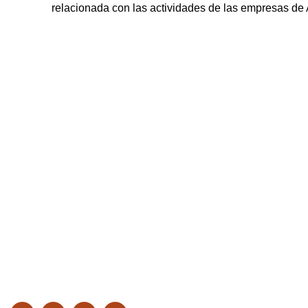
relacionada con las actividades de las empresas 