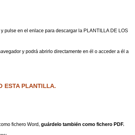
 y pulse en el enlace para descargar la PLANTILLA DE LOS
 navegador y podrá abrirlo directamente en él o acceder a él a
O ESTA PLANTILLA.
 como fichero Word,
guárdelo también como fichero PDF.