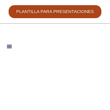
PLANTILLA PARA PRESENTACIONES
JORNADAS HISPANO-PORTUGUESAS