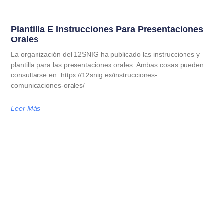
Plantilla E Instrucciones Para Presentaciones
Orales
La organización del 12SNIG ha publicado las instrucciones y
plantilla para las presentaciones orales. Ambas cosas pueden
consultarse en: https://12snig.es/instrucciones-
comunicaciones-orales/
Leer Más